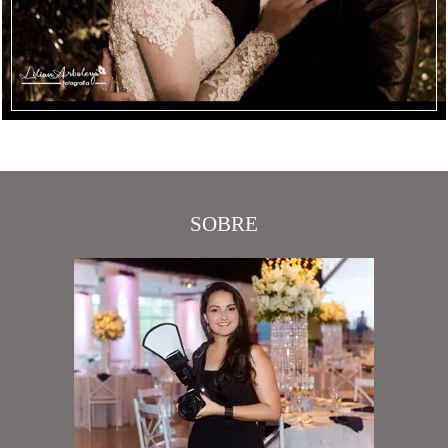
SOBRE