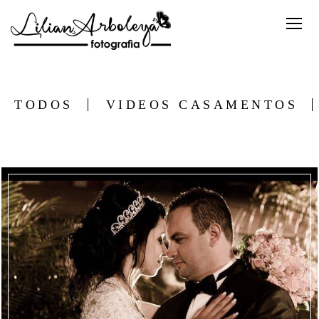
TODOS
VIDEOS CASAMENTOS