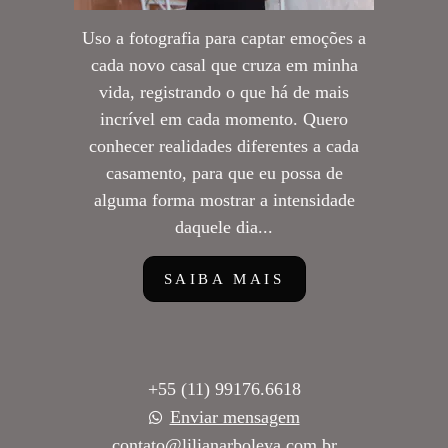
Uso a fotografia para captar emoções a
cada novo casal que cruza em minha
vida, registrando o que há de mais
incrível em cada momento. Quero
conhecer realidades diferentes a cada
casamento, para que eu possa de
alguma forma mostrar a intensidade
daquele dia...
SAIBA MAIS
+55 (11) 99176.6618
Enviar mensagem
contato@lilianarboleya.com.br