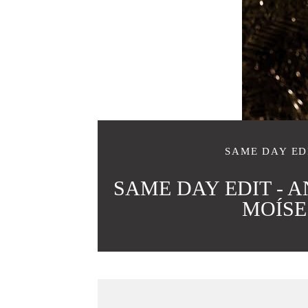
SAME DAY ED
SAME DAY EDIT - 
MOÍSE