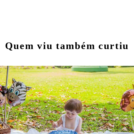
Quem viu também curtiu