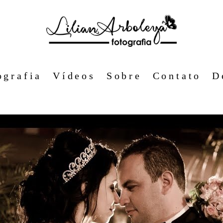
ografia
Vídeos
Sobre
Contato
D