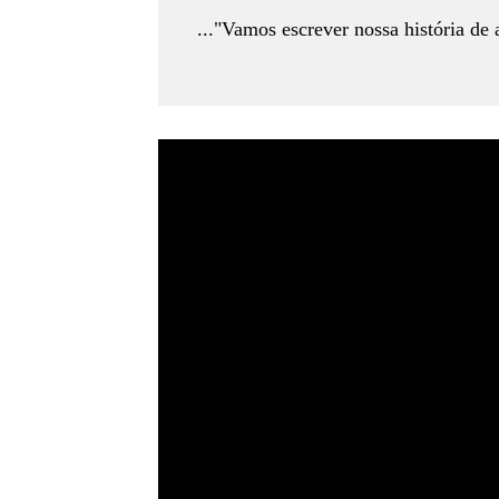
..."Vamos escrever nossa história de 