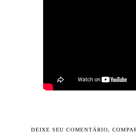
DEIXE SEU COMENTÁRIO, COMPA