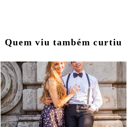
Quem viu também curtiu