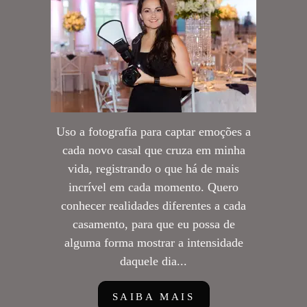
Uso a fotografia para captar emoções a
cada novo casal que cruza em minha
vida, registrando o que há de mais
incrível em cada momento. Quero
conhecer realidades diferentes a cada
casamento, para que eu possa de
alguma forma mostrar a intensidade
daquele dia...
SAIBA MAIS