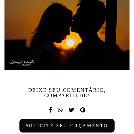
DEIXE SEU COMENTÁRIO,
COMPARTILHE!
SOLICITE SEU ORÇAMENTO