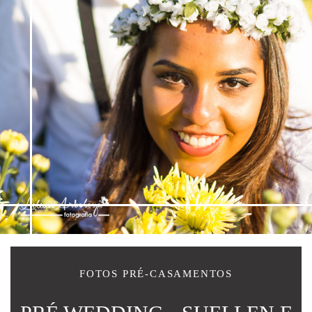
FOTOS PRÉ-CASAMENTOS