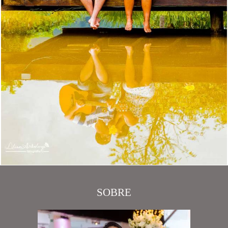
SOBRE