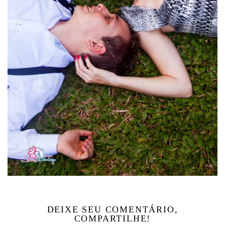
DEIXE SEU COMENTÁRIO,
COMPARTILHE!