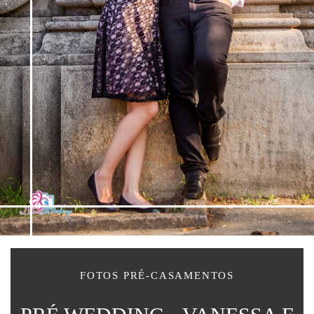
FOTOS PRÉ-CASAMENTOS