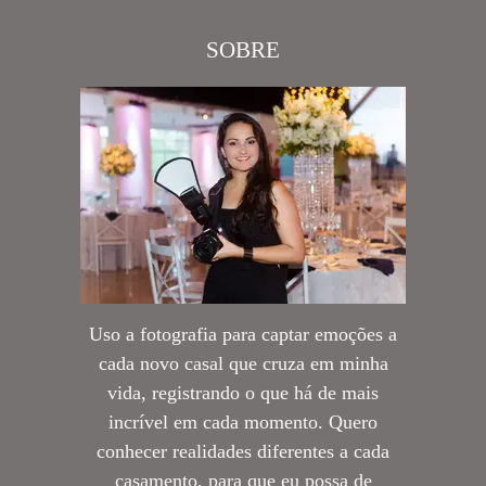
SOBRE
Uso a fotografia para captar emoções a
cada novo casal que cruza em minha
vida, registrando o que há de mais
incrível em cada momento. Quero
conhecer realidades diferentes a cada
casamento, para que eu possa de