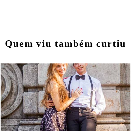
Quem viu também curtiu