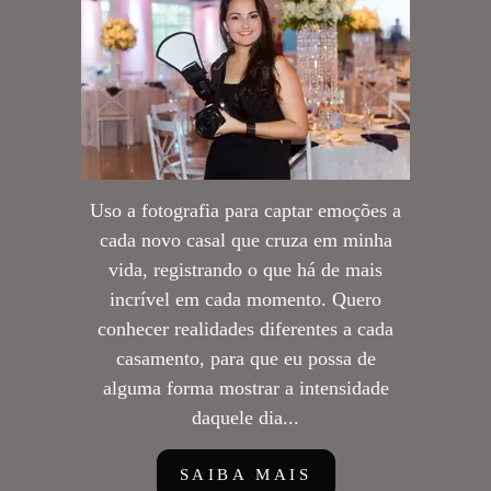
Uso a fotografia para captar emoções a
cada novo casal que cruza em minha
vida, registrando o que há de mais
incrível em cada momento. Quero
conhecer realidades diferentes a cada
casamento, para que eu possa de
alguma forma mostrar a intensidade
daquele dia...
SAIBA MAIS