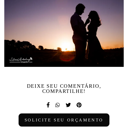
DEIXE SEU COMENTÁRIO,
COMPARTILHE!
SOLICITE SEU ORÇAMENTO