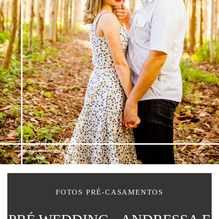
FOTOS PRÉ-CASAMENTOS