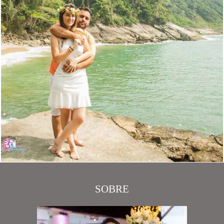
SOBRE