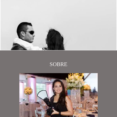
SOBRE