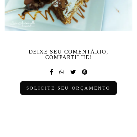
DEIXE SEU COMENTÁRIO,
COMPARTILHE!
SOLICITE SEU ORÇAMENTO