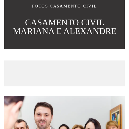
FOTOS CASAMENTO CIVIL
CASAMENTO CIVIL
MARIANA E ALEXANDRE