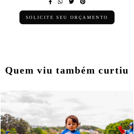
SOLICITE SEU ORÇAMENTO
Quem viu também curtiu