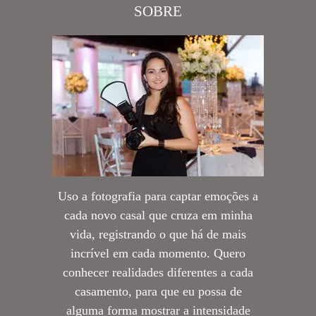
SOBRE
Uso a fotografia para captar emoções a
cada novo casal que cruza em minha
vida, registrando o que há de mais
incrível em cada momento. Quero
conhecer realidades diferentes a cada
casamento, para que eu possa de
alguma forma mostrar a intensidade