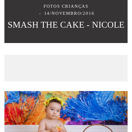
FOTOS CRIANÇAS
14/NOVEMBRO/2016
SMASH THE CAKE - NICOLE