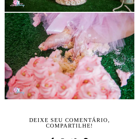
DEIXE SEU COMENTÁRIO,
COMPARTILHE!