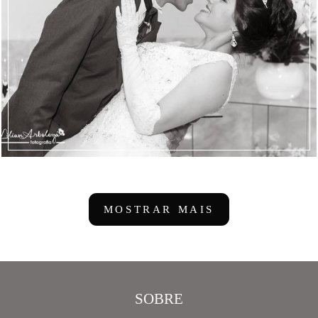
MOSTRAR MAIS
SOBRE