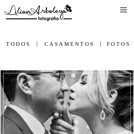
TODOS
CASAMENTOS
FOTOS