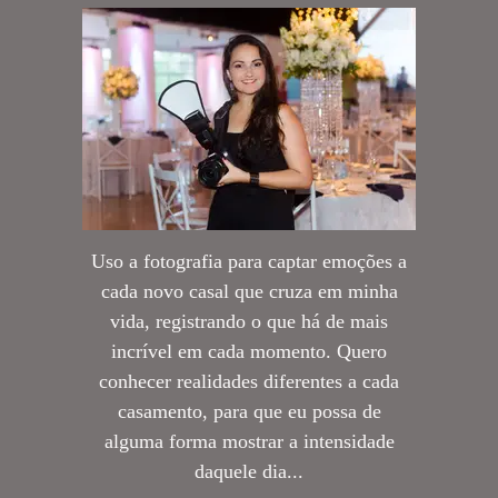
Uso a fotografia para captar emoções a
cada novo casal que cruza em minha
vida, registrando o que há de mais
incrível em cada momento. Quero
conhecer realidades diferentes a cada
casamento, para que eu possa de
alguma forma mostrar a intensidade
daquele dia...