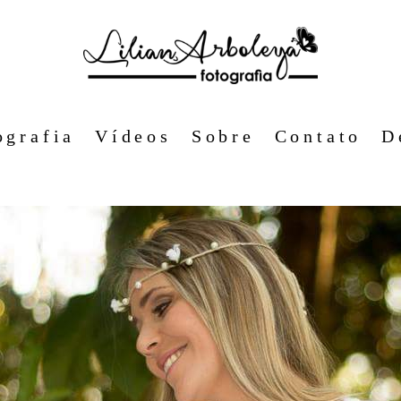
ografia
Vídeos
Sobre
Contato
D