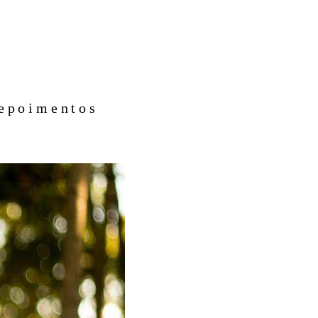
epoimentos