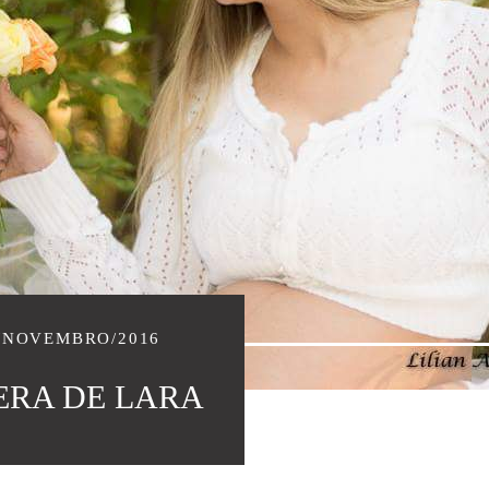
/NOVEMBRO/2016
PERA DE LARA