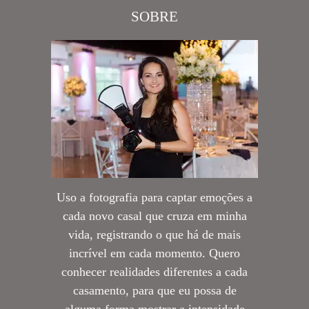
SOBRE
Uso a fotografia para captar emoções a
cada novo casal que cruza em minha
vida, registrando o que há de mais
incrível em cada momento. Quero
conhecer realidades diferentes a cada
casamento, para que eu possa de