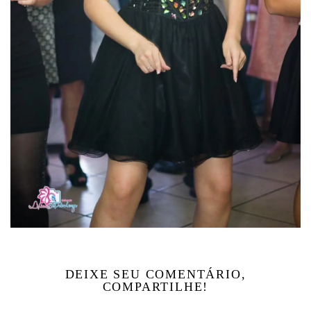
DEIXE SEU COMENTÁRIO,
COMPARTILHE!