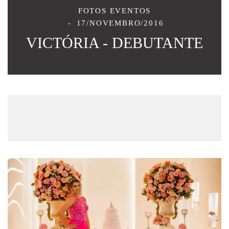
FOTOS EVENTOS
17/NOVEMBRO/2016
VICTÓRIA - DEBUTANTE