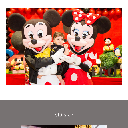
SOBRE