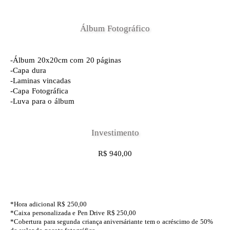
Álbum Fotográfico
-Álbum 20x20cm com 20 páginas
-Capa dura
-Laminas vincadas
-Capa Fotográfica
-Luva para o álbum
Investimento
R$ 940,00
*Hora adicional R$ 250,00
*Caixa personalizada e Pen Drive R$ 250,00
*Cobertura para segunda criança aniversáriante tem o acréscimo de 50%