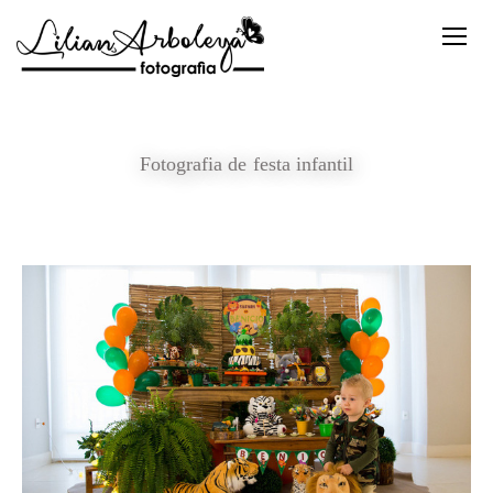
Fotografia de festa infantil