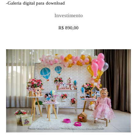
-Galeria digital para download
Investimento
R$ 890,00