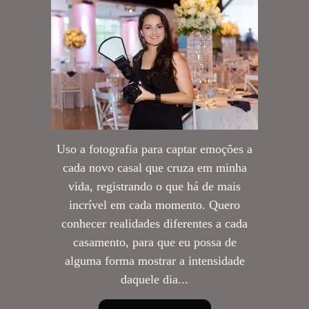
Uso a fotografia para captar emoções a
cada novo casal que cruza em minha
vida, registrando o que há de mais
incrível em cada momento. Quero
conhecer realidades diferentes a cada
casamento, para que eu possa de
alguma forma mostrar a intensidade
daquele dia...