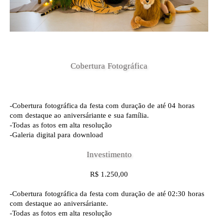
Cobertura Fotográfica
-Cobertura fotográfica da festa com duração de até 04 horas
com destaque ao aniversáriante e sua família.
-Todas as fotos em alta resolução
-Galeria digital para download
Investimento
R$ 1.250,00
-Cobertura fotográfica da festa com duração de até 02:30 horas
com destaque ao aniversáriante.
-Todas as fotos em alta resolução