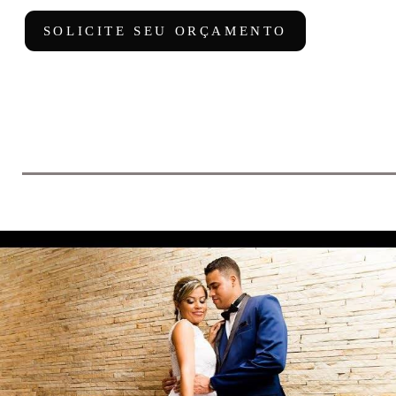
SOLICITE SEU ORÇAMENTO