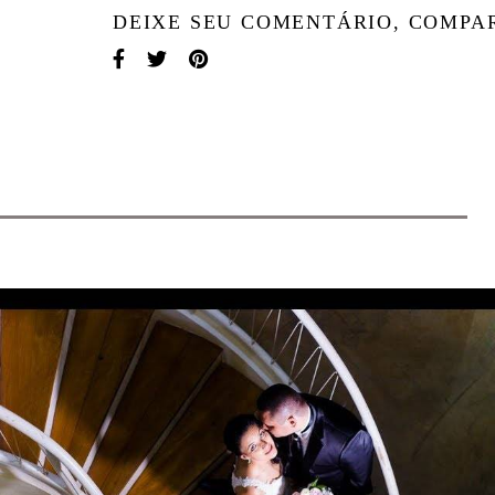
DEIXE SEU COMENTÁRIO, COMPA