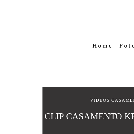
Home
Fot
VIDEOS CASAME
CLIP CASAMENTO KE